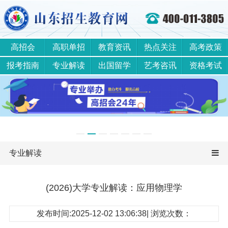
高招会
高职单招
教育资讯
热点关注
高考政策
报考指南
专业解读
出国留学
艺考咨讯
资格考试
专业解读
(2026)大学专业解读：应用物理学
发布时间:2025-12-02 13:06:38| 浏览次数：