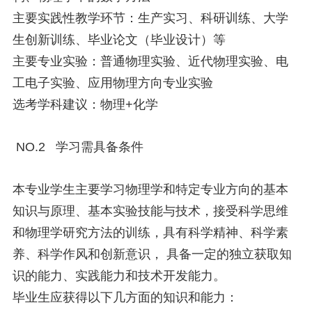
主要实践性教学环节：生产实习、科研训练、大学
生创新训练、毕业论文（毕业设计）等
主要专业实验：普通物理实验、近代物理实验、电
工电子实验、应用物理方向专业实验
选考学科建议：物理+化学
NO.2 学习需具备条件
本专业学生主要学习物理学和特定专业方向的基本
知识与原理、基本实验技能与技术，接受科学思维
和物理学研究方法的训练，具有科学精神、科学素
养、科学作风和创新意识， 具备一定的独立获取知
识的能力、实践能力和技术开发能力。
毕业生应获得以下几方面的知识和能力：