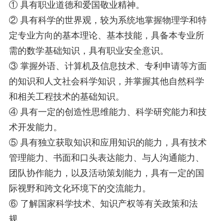
① 具有职业道德和爱国敬业精神。
② 具有科学的世界观，较为系统地掌握物理学和特
定专业方向的基本理论、基本技能，具备本专业所
需的数学基础知识，具有职业安全意识。
③ 掌握外语、计算机及信息技术、专利申请等方面
的知识和人文社会科学知识，并掌握其他自然科学
和相关工程技术的基础知识。
④ 具有一定的创造性思维能力、科学研究能力和技
术开发能力。
⑤ 具有独立获取知识和应用知识的能力，具有技术
管理能力、书面和口头表达能力、与人沟通能力、
团队协作能力，以及活动策划能力，具有一定的国
际视野和跨文化环境下的交流能力。
⑥ 了解国家科学技术、知识产权等有关政策和法
规。