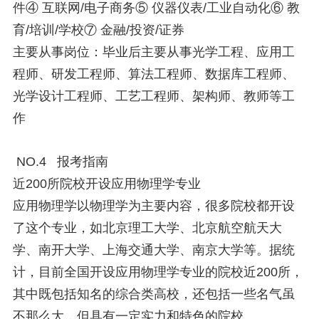
件④ 互联网/电子商务⑤ 仪器仪表/工业自动化⑥ 教
育/培训/学校⑦ 金融/投资/证券
主要从事岗位：毕业后主要从事光学工程、应用工
程师、研发工程师、算法工程师、数据库工程师、
光学设计工程师、工艺工程师、架构师、教师等工
作
NO.4 报考指南
近200所院校开设应用物理学专业
应用物理学以物理学为主要内容，很多院校都开设
了这个专业，如北京理工大学、北京航空航天大
学、南开大学、上海交通大学、南京大学等。据统
计，目前全国开设应用物理学专业的院校近200所，
其中既包括知名的综合类高校，还包括一些名气虽
不那么大，但具有一定实力和特色的院校。