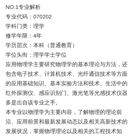
NO.1专业解析
专业代码：070202
学科门类：理学
修学年限：4年
学历层次：本科（普通教育）
学位头衔：理学学士学位
应用物理学主要研究物理学的基本理论与方法，还
包含电子技术、计算机技术、光纤通信技术等方面
的应用基础知识、基本实验方法和技术。生活中的
红外探测仪、感应识别门、激光笔等光感技术仪器
多是出自该专业之手。
本专业以物理学为主要内容，了解物理的理论前
沿、应用前景和最新发展动态以及相关高新技术的
发展状况，掌握物理理论以及相关的工程技术知