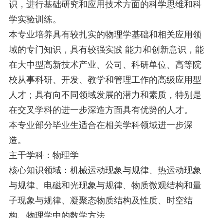
识，进行基础研究和应用技术方面的科学思维和科
学实验训练。
本专业培养具有较扎实的物理学基础和相关应用领
域的专门知识，具有较强实践 能力和创新意识，能
在大中型高新技术产业、公司、科研单位、高等院
校从事科研、开发、教学和管理工作的高级应用型
人才；具有向不同领域发展的潜力和素质，特别是
在交叉学科的进一步深造方面具有优势的人才。
本专业部分毕业生适合在相关学科领域进一步深
造。
主干学科：物理学
核心知识领域：机械运动现象与规律、热运动现象
与规律、电磁和光现象与规律、物质微观结构和量
子现象与规律、凝聚态物质结构及性质、时空结
构、物理学中的数学方法