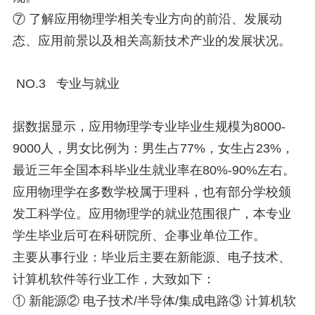
⑦ 了解应用物理学相关专业方向的前沿、发展动
态、应用前景以及相关高新技术产业的发展状况。
NO.3 专业与就业
据数据显示，应用物理学专业毕业生规模为8000-
9000人，男女比例为：男生占77%，女生占23%，
最近三年全国本科毕业生就业率在80%-90%左右。
应用物理学在多数学校属于理科，也有部分学校颁
发工科学位。应用物理学的就业范围很广，本专业
学生毕业后可在科研院所、企事业单位工作。
主要从事行业：毕业后主要在新能源、电子技术、
计算机软件等行业工作，大致如下：
① 新能源② 电子技术/半导体/集成电路③ 计算机软