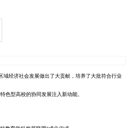
区域经济社会发展做出了大贡献，培养了大批符合行业
业特色型高校的协同发展注入新动能。