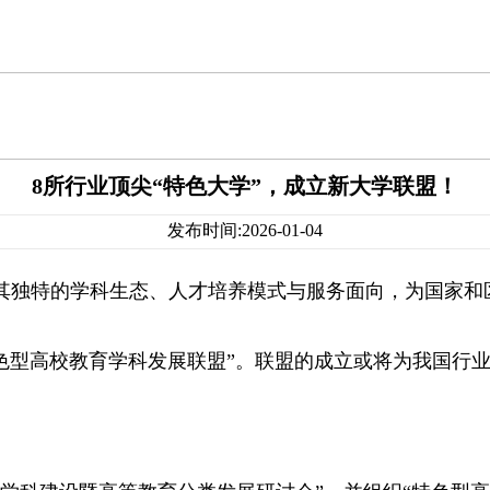
8所行业顶尖“特色大学”，成立新大学联盟！
发布时间:2026-01-04
其独特的学科生态、人才培养模式与服务面向，为国家和
色型高校教育学科发展联盟”。联盟的成立或将为我国行