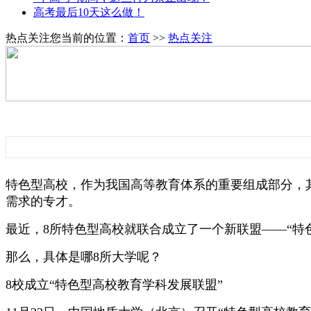
高考最后10天这么做！
热点关注
您当前的位置：
首页
>>
热点关注
特色型高校，作为我国高等教育体系的重要组成部分，
需求的专才。
最近，8所特色型高校就联合成立了一个新联盟——“特
那么，具体是哪8所大学呢？
8校成立“特色型高校教育学科发展联盟”