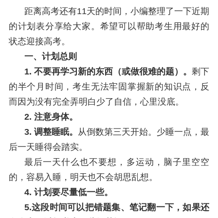
距离高考还有
11
天的时间，小编整理了一下近期
的计划表分享给大家。希望可以帮助考生用最好的
状态迎接高考。
一、
计划总则
1. 不要再学习新的东西（或做很难的题）。
剩下
的半个月时间，考生无法牢固掌握新的知识点，反
而因为没有完全弄明白少了自信，心里没底。
2. 注意身体。
3. 调整睡眠。
从倒数第三天开始。少睡一点，最
后一天睡得会踏实。
最后一天什么也不要想，多运动，脑子里空空
的，容易入睡，明天也不会胡思乱想。
4. 计划要尽量低一些。
5.这段时间可以把错题集、笔记翻一下，如果还