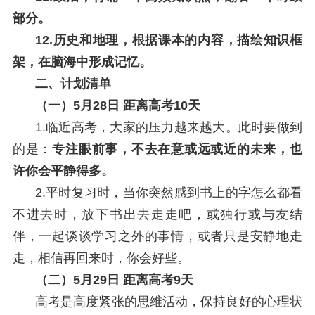
部分。
12.历史和地理，根据课本的内容，描绘知识框
架，在脑海中形成记忆。
二、计划清单
（一）5月28日 距离高考10天
1.临近高考，大家的压力越来越大。此时要做到
的是：
专注眼前事，不去在意或远或近的未来，也
许你会平静得多。
2.平时复习时，当你突然感到书上的字怎么都看
不进去时，放下书出去走走吧，或独行或与友结
伴，一起谈谈学习之外的事情，或者只是安静地走
走，相信再回来时，你会好些。
（二）5月29日 距离高考9天
高考是高度紧张的思维活动，保持良好的心理状