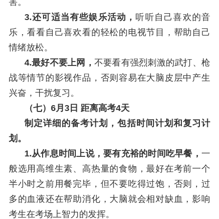
害。
3.还可适当有些娱乐活动，
听听自己喜欢的音
乐，看看自己喜欢看的轻松的电视节目，帮助自己
情绪放松。
4.最好不要上网，
不要看有强烈刺激的武打、枪
战等情节的影视作品，否则容易在大脑皮层中产生
兴奋，干扰复习。
（七）6月3日 距离高考4天
制定详细的备考计划，包括时间计划和复习计
划。
1.从作息时间上说，要有充裕的时间吃早餐，
一
般选用高维生素、高热量的食物，最好在考前一个
半小时之前用餐完毕，但不要吃得过饱，否则，过
多的血液还在帮助消化，大脑就会相对缺血，影响
考生在考场上智力的发挥。