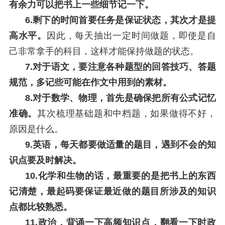
有余力可以把书上一些细节记一下。
6.剩下的时间首要任务是保证状态，其次才是提
高水平。
因此，每天抽出一定时间做题，即使是自
己非常拿手的科目，这样才能保持做题的状态。
7.对于语文，要注意各种题型的回答技巧、答题
规范，多记些可能在作文中用到的素材。
8.对于数学、物理，首先是确保把所有公式记忆
准确。
其次梳理基础题和中档题，如果做得不好，
原因是什么。
9.英语，每天都要做适量的题目，遇到不会的知
识点要及时解决。
10.化学和生物的话，最重要的是把书上的东西
记清楚，最起码要保证最近做的题目所涉及的知识
点都比较熟悉。
11.政治，背诵一下高频知识点，翻看一下时政