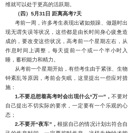
维就可以处于更高的活跃期。
（四）5月31日 距离高考7天
考前一周，许多考生表现出诸如烦躁、做题时出
现无谓失误等状况，这些都是由长时间身心疲惫造
成的，要改变这些状况，高考前一个星期左右，从
作息时间上调整，每天提前一个或一个半小时入
睡，蓄积能力和精力。
从考前一个星期开始，有些考生由于紧张、生物
钟紊乱等原因，考前会失眠，这里提出一些应对措
施：
1.不要总想着高考时会出现什么“万一”，
不要对
自己提出不切实际的要求，一定要有一个乐观的心
态；
2.不要开“夜车”，
根据自己的情况计划出符合自