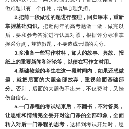
做难题只有一个作用，增加心理负担。
2.把前一段做过的题进行整理，回归课本，重新
掌握基础知识。
把近两年的高考题做一做，做完以
后，要和参考答案进行认真对照，根据评分标准掌
握采分点，规范做题，不要造成无谓的丢分。
3.多准备一些写作材料，如人的故事、典故、报
纸上的重要新闻和评论等，以便在写作文时用。
4.基础较差的考生在这一段时间内，如果还想做
题，就把后面的大题全部放弃，重视前面基础部
分。
否则，后面的大题做不出来，不仅费时，又挫
伤自信心。
5.一门课程的考试结束后，不翻书，不对答案，
让思维和情绪完全丢开对这门课的全部印象，全面
转入对后一门课程的思考
，
这样到考试开始时，思