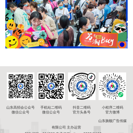
山东高招会公众号
手机站二维码
小程序二维码
抖音二维码
微信公众号
微信公众号
官方微博
官方头条号
山东旗舰广告传媒
有限公司 主办运营