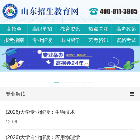
高招会
高职单招
教育资讯
热点关注
高考政策
报考指南
专业解读
出国留学
艺考咨讯
资格考试
专业解读
(2026)大学专业解读：生物技术
12-09
(2026)大学专业解读：应用物理学