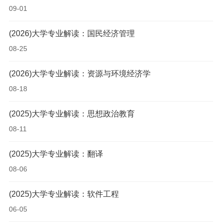
09-01
(2026)大学专业解读：国民经济管理
08-25
(2026)大学专业解读：资源与环境经济学
08-18
(2025)大学专业解读：思想政治教育
08-11
(2025)大学专业解读：翻译
08-06
(2025)大学专业解读：软件工程
06-05