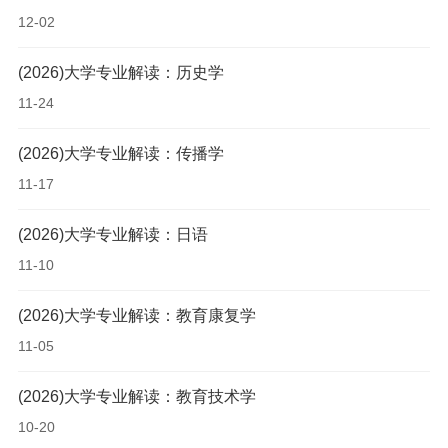
12-02
(2026)大学专业解读：历史学
11-24
(2026)大学专业解读：传播学
11-17
(2026)大学专业解读：日语
11-10
(2026)大学专业解读：教育康复学
11-05
(2026)大学专业解读：教育技术学
10-20