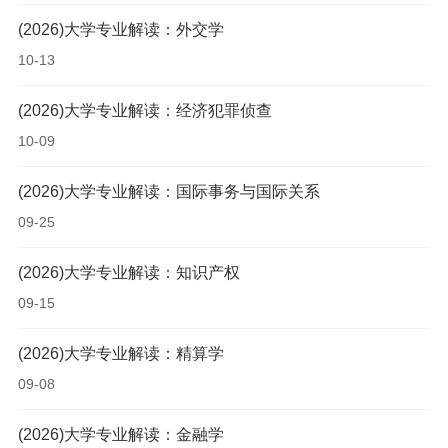
(2026)大学专业解读：外交学
10-13
(2026)大学专业解读：经济犯罪侦查
10-09
(2026)大学专业解读：国际事务与国际关系
09-25
(2026)大学专业解读：知识产权
09-15
(2026)大学专业解读：精算学
09-08
(2026)大学专业解读：金融学