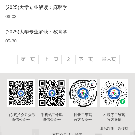
(2025)大学专业解读：麻醉学
06-03
(2025)大学专业解读：教育学
05-30
第一页
上一页
2
下一页
最末页
山东高招会公众号
手机站二维码
小程序二维码
抖音二维码
微信公众号
微信公众号
官方微博
官方头条号
山东旗舰广告传媒
有限公司 主办运营