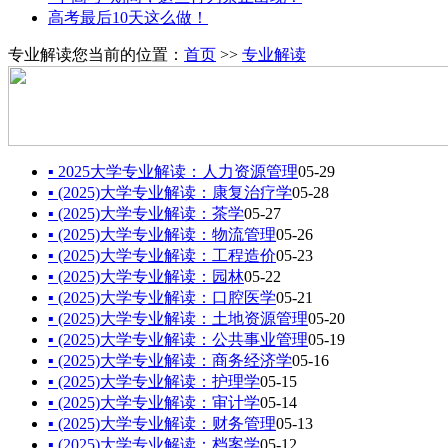
高考最后10天这么做！
专业解读
您当前的位置：
首页
>>
专业解读
▪ 2025大学专业解读：人力资源管理
05-29
▪ (2025)大学专业解读：康复治疗学
05-28
▪ (2025)大学专业解读：茶学
05-27
▪ (2025)大学专业解读：物流管理
05-26
▪ (2025)大学专业解读：工程造价
05-23
▪ (2025)大学专业解读：园林
05-22
▪ (2025)大学专业解读：口腔医学
05-21
▪ (2025)大学专业解读：土地资源管理
05-20
▪ (2025)大学专业解读：公共事业管理
05-19
▪ (2025)大学专业解读：商务经济学
05-16
▪ (2025)大学专业解读：护理学
05-15
▪ (2025)大学专业解读：审计学
05-14
▪ (2025)大学专业解读：财务管理
05-13
▪ (2025)大学专业解读：档案学
05-12